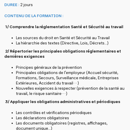
DUREE :
2 jours
CONTENU DE LA FORMATION :
1/ Comprendre la réglementation Santé et Sécurité au travail
Les sources du droit en Santé et Sécurité au Travail
La hiérarchie des textes (Directive, Lois, Décrets...)
2/ Répertorier les principales obligations réglementaires et
dernières exigences
Principes généraux de la prévention
Principales obligations de l’employeur (Accueil sécurité,
Formations, Secours, Surveillance médicale, Entreprises
Extérieures, Accident du travail…)
Nouvelles exigences à respecter (prévention de la santé au
travail, le risque sanitaire…)
3/ Appliquer les obligations administratives et périodiques
Les contrôles et vérifications périodiques
Les déclarations obligatoires
Les documents obligatoires (registres, affichages,
document unique...)