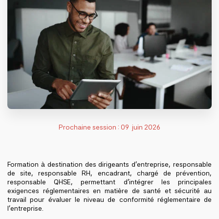
Prochaine session : 09 juin 2026
Formation à destination des dirigeants d’entreprise, responsable
de site, responsable RH, encadrant, chargé de prévention,
responsable QHSE, permettant d'intégrer les principales
exigences réglementaires en matière de santé et sécurité au
travail pour évaluer le niveau de conformité réglementaire de
l'entreprise.