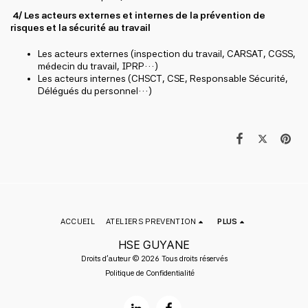
4/ Les acteurs externes et internes de la prévention de
risques et la sécurité au travail
Les acteurs externes (inspection du travail, CARSAT, CGSS,
médecin du travail, IPRP…)
Les acteurs internes (CHSCT, CSE, Responsable Sécurité,
Délégués du personnel…)
ACCUEIL
ATELIERS PREVENTION
PLUS
HSE GUYANE
Droits d'auteur © 2026 Tous droits réservés
Politique de Confidentialité